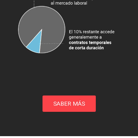
SABER MÁS