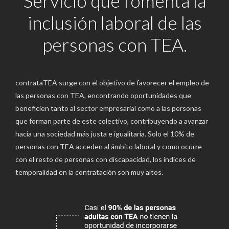
Servicio que fomenta la
inclusión laboral de las
personas con TEA.
contrataTEA surge con el objetivo de favorecer el empleo de
las personas con TEA, encontrando oportunidades que
beneficien tanto al sector empresarial como a las personas
que forman parte de este colectivo, contribuyendo a avanzar
hacia una sociedad más justa e igualitaria. Solo el 10% de
personas con TEA acceden al ámbito laboral y como ocurre
con el resto de personas con discapacidad, los índices de
temporalidad en la contratación son muy altos.