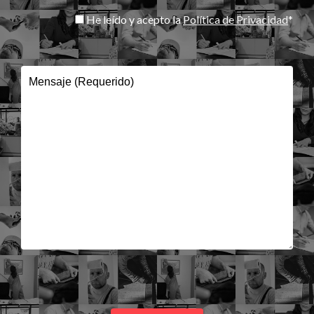
He leído y acepto la
Política de Privacidad
*