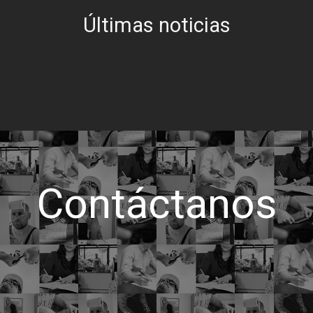
Últimas noticias
Contáctanos